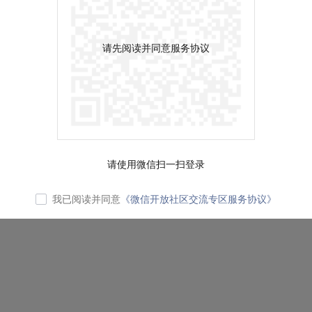
请先阅读并同意服务协议
请使用微信扫一扫登录
我已阅读并同意
《微信开放社区交流专区服务协议》