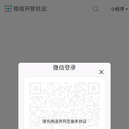
小程序
微信登录
请先阅读并同意服务协议