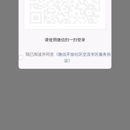
请使用微信扫一扫登录
我已阅读并同意
《微信开放社区交流专区服务协
议》