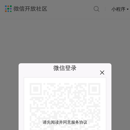
小程序
微信登录
请先阅读并同意服务协议