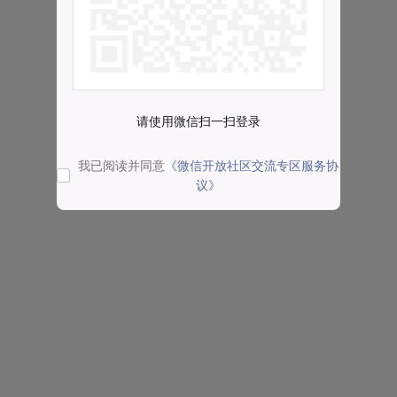
请使用微信扫一扫登录
我已阅读并同意
《微信开放社区交流专区服务协
议》