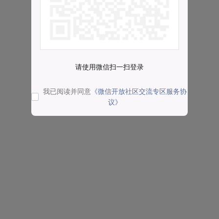
请使用微信扫一扫登录
我已阅读并同意
《微信开放社区交流专区服务协
议》