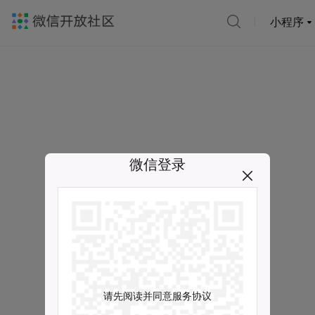
小程序
微信登录
请先阅读并同意服务协议