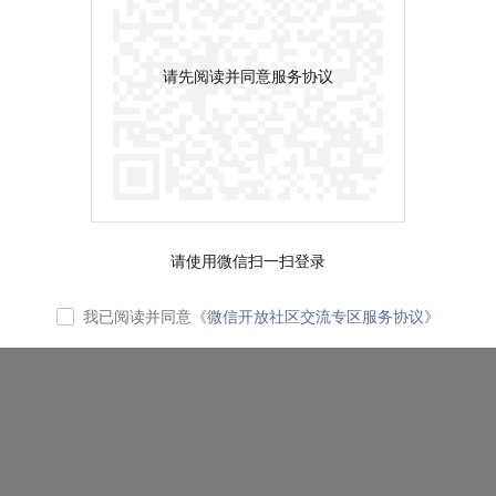
请先阅读并同意服务协议
请使用微信扫一扫登录
我已阅读并同意
《微信开放社区交流专区服务协议》