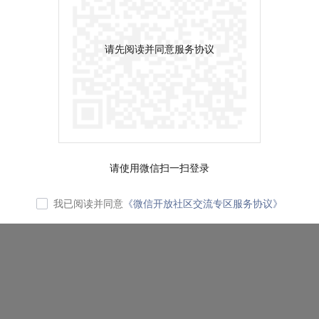
请先阅读并同意服务协议
请使用微信扫一扫登录
我已阅读并同意
《微信开放社区交流专区服务协议》