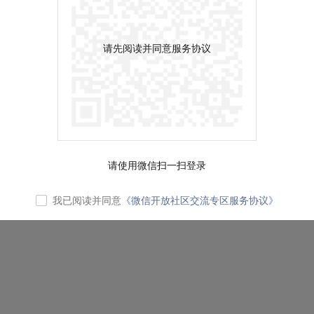
请先阅读并同意服务协议
请使用微信扫一扫登录
我已阅读并同意
《微信开放社区交流专区服务协议》