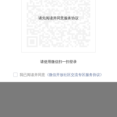
请先阅读并同意服务协议
请使用微信扫一扫登录
我已阅读并同意
《微信开放社区交流专区服务协议》