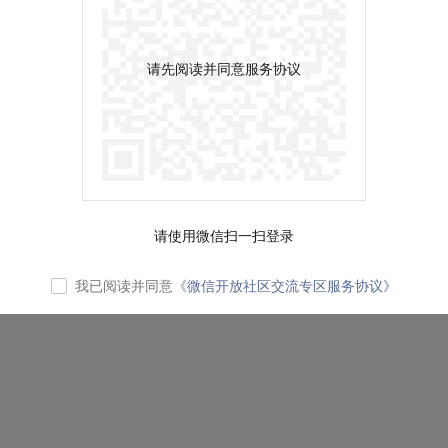
请先阅读并同意服务协议
请使用微信扫一扫登录
我已阅读并同意
《微信开放社区交流专区服务协议》