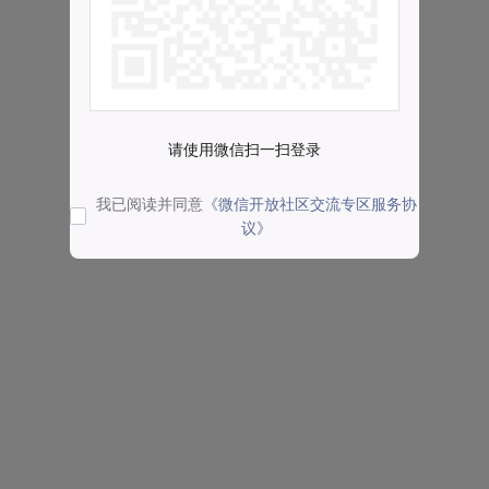
请使用微信扫一扫登录
我已阅读并同意
《微信开放社区交流专区服务协
议》