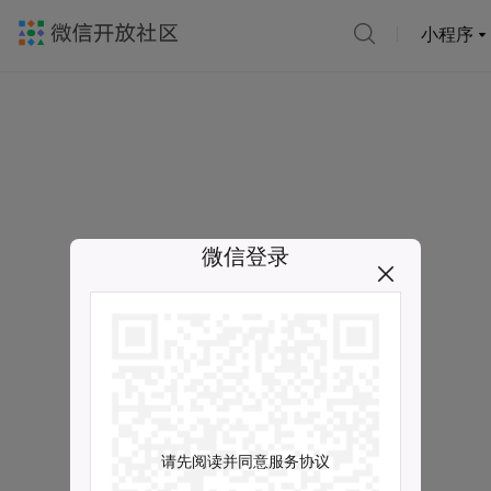
小程序
微信登录
请先阅读并同意服务协议