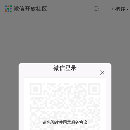
小程序
微信登录
请先阅读并同意服务协议