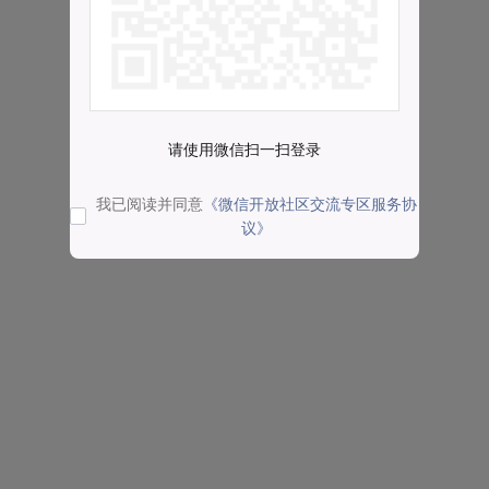
请使用微信扫一扫登录
我已阅读并同意
《微信开放社区交流专区服务协
议》