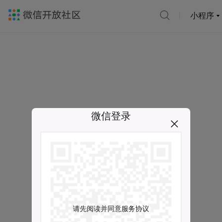
小程序
微信登录
请先阅读并同意服务协议