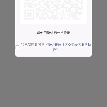
请使用微信扫一扫登录
我已阅读并同意
《微信开放社区交流专区服务协
议》