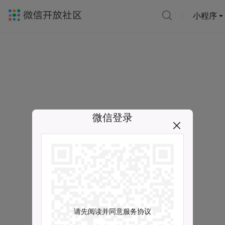
小程序
微信登录
请先阅读并同意服务协议