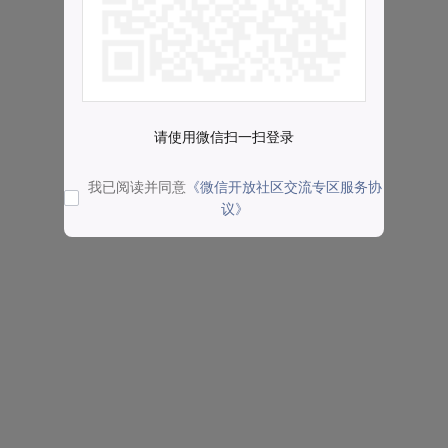
请使用微信扫一扫登录
我已阅读并同意
《微信开放社区交流专区服务协
议》