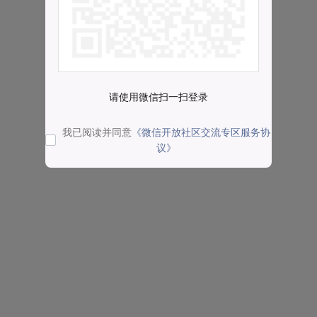
请使用微信扫一扫登录
我已阅读并同意
《微信开放社区交流专区服务协
议》