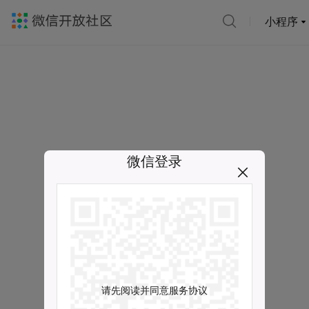
小程序
微信登录
请先阅读并同意服务协议