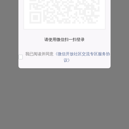
请使用微信扫一扫登录
我已阅读并同意
《微信开放社区交流专区服务协
议》