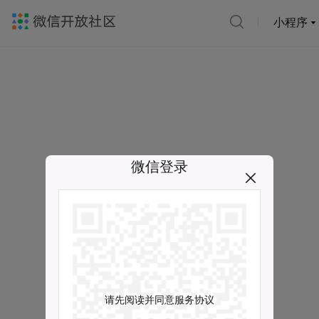
小程序
微信登录
请先阅读并同意服务协议