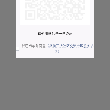
请使用微信扫一扫登录
我已阅读并同意
《微信开放社区交流专区服务协
议》