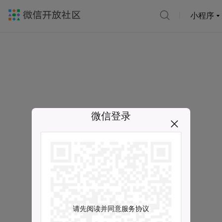
小程序
微信登录
请先阅读并同意服务协议