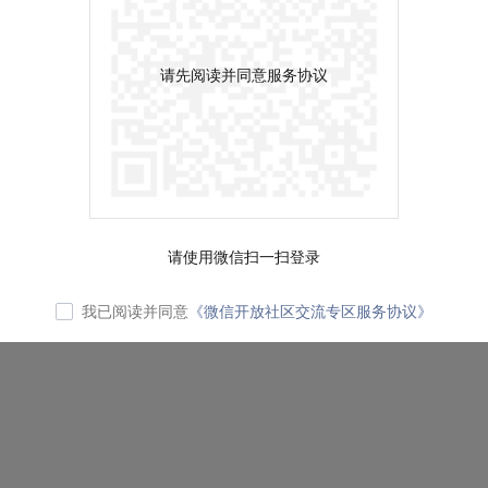
请先阅读并同意服务协议
请使用微信扫一扫登录
我已阅读并同意
《微信开放社区交流专区服务协议》