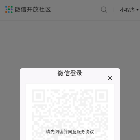
小程序
微信登录
请先阅读并同意服务协议