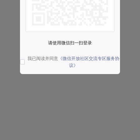
请使用微信扫一扫登录
我已阅读并同意
《微信开放社区交流专区服务协
议》