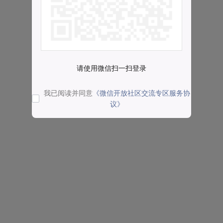
请使用微信扫一扫登录
我已阅读并同意
《微信开放社区交流专区服务协
议》