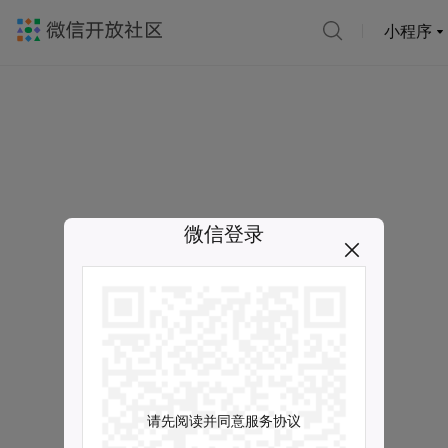
小程序
微信登录
请先阅读并同意服务协议