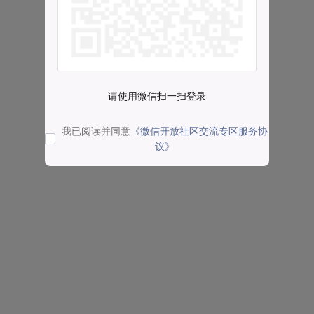
请使用微信扫一扫登录
我已阅读并同意
《微信开放社区交流专区服务协
议》