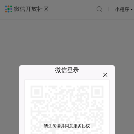
小程序
微信登录
请先阅读并同意服务协议