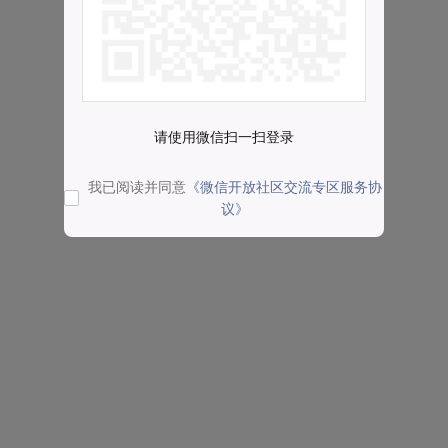
请使用微信扫一扫登录
我已阅读并同意
《微信开放社区交流专区服务协
议》