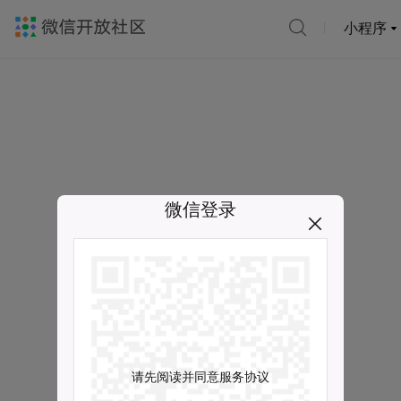
小程序
微信登录
请先阅读并同意服务协议