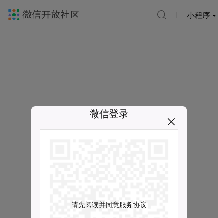
小程序
微信登录
请先阅读并同意服务协议