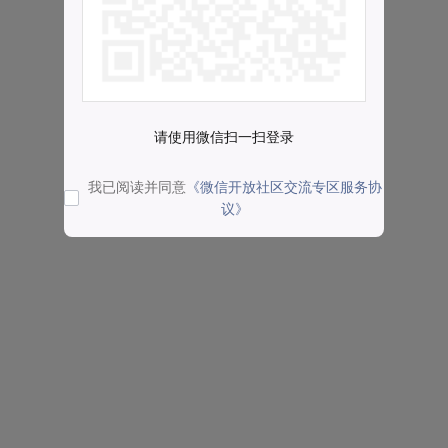
请使用微信扫一扫登录
我已阅读并同意
《微信开放社区交流专区服务协
议》