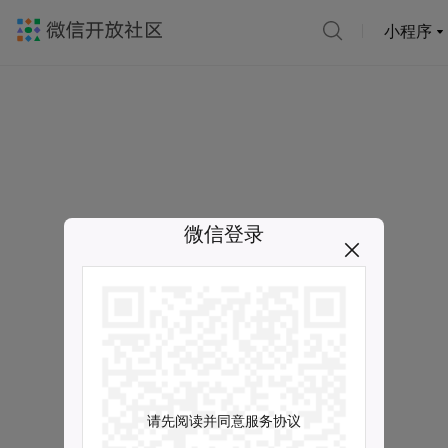
小程序
微信登录
请先阅读并同意服务协议