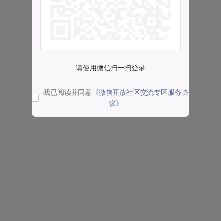
请使用微信扫一扫登录
我已阅读并同意
《微信开放社区交流专区服务协
议》