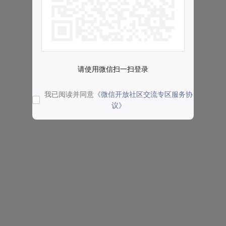
请使用微信扫一扫登录
我已阅读并同意
《微信开放社区交流专区服务协
议》