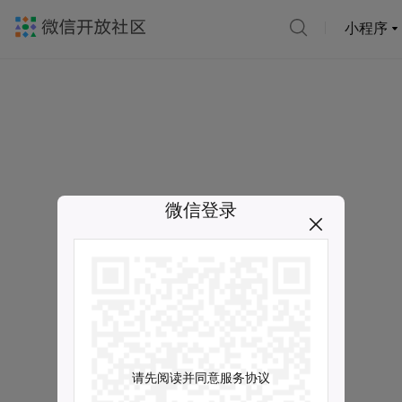
小程序
微信登录
请先阅读并同意服务协议