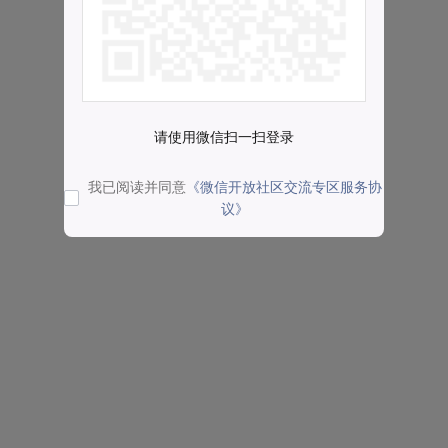
请使用微信扫一扫登录
我已阅读并同意
《微信开放社区交流专区服务协
议》