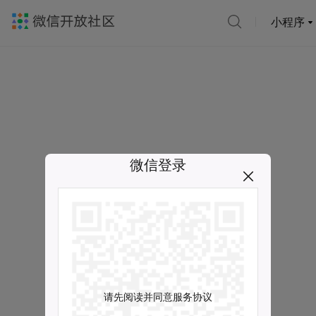
小程序
微信登录
请先阅读并同意服务协议