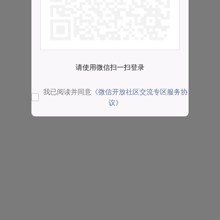
请使用微信扫一扫登录
我已阅读并同意
《微信开放社区交流专区服务协
议》