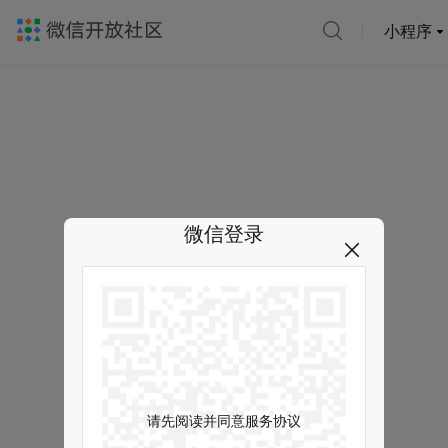
小程序
微信登录
请先阅读并同意服务协议