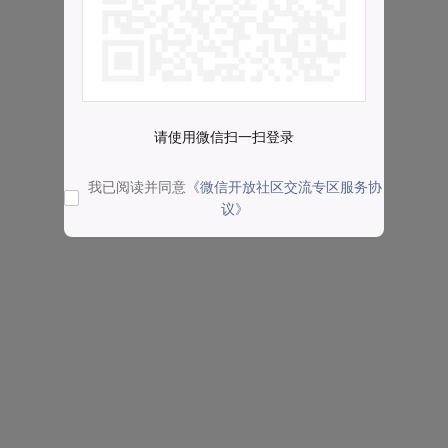
请使用微信扫一扫登录
我已阅读并同意
《微信开放社区交流专区服务协
议》