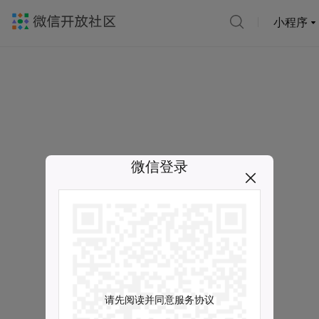
小程序
微信登录
请先阅读并同意服务协议