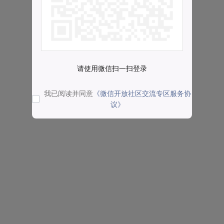
请使用微信扫一扫登录
我已阅读并同意
《微信开放社区交流专区服务协
议》