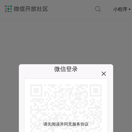
小程序
微信登录
请先阅读并同意服务协议