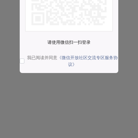
请使用微信扫一扫登录
我已阅读并同意
《微信开放社区交流专区服务协
议》