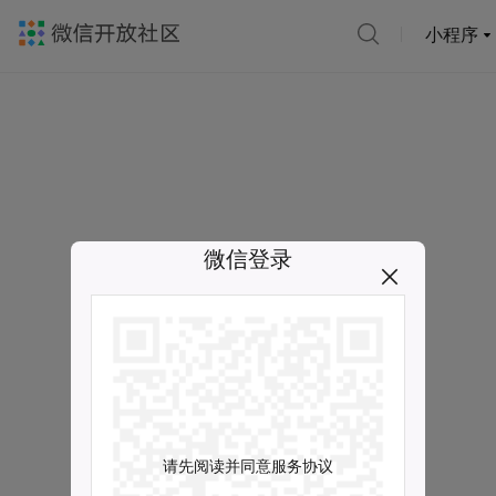
小程序
微信登录
请先阅读并同意服务协议