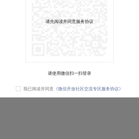
请先阅读并同意服务协议
请使用微信扫一扫登录
我已阅读并同意
《微信开放社区交流专区服务协议》