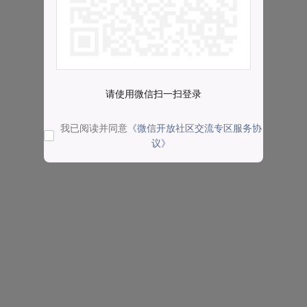
请使用微信扫一扫登录
我已阅读并同意
《微信开放社区交流专区服务协
议》