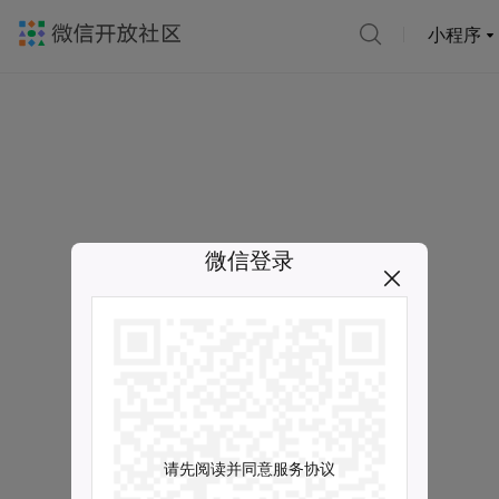
小程序
微信登录
请先阅读并同意服务协议