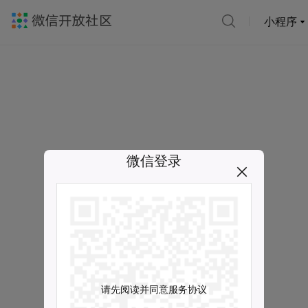
小程序
微信登录
请先阅读并同意服务协议