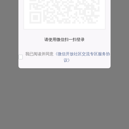
请使用微信扫一扫登录
我已阅读并同意
《微信开放社区交流专区服务协
议》