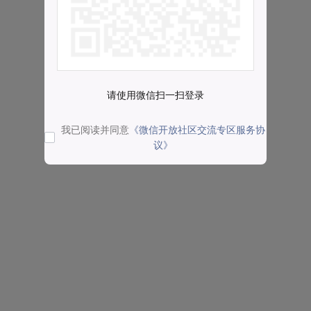
请使用微信扫一扫登录
我已阅读并同意
《微信开放社区交流专区服务协
议》