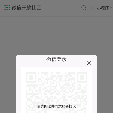
小程序
微信登录
请先阅读并同意服务协议