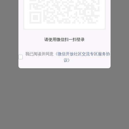
请使用微信扫一扫登录
我已阅读并同意
《微信开放社区交流专区服务协
议》