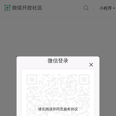
小程序
微信登录
请先阅读并同意服务协议