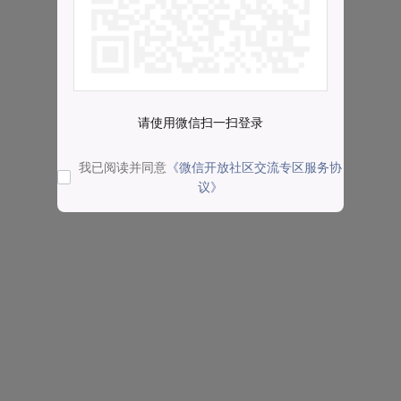
请使用微信扫一扫登录
我已阅读并同意
《微信开放社区交流专区服务协
议》