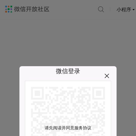
小程序
微信登录
请先阅读并同意服务协议