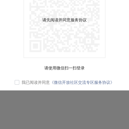
请先阅读并同意服务协议
请使用微信扫一扫登录
我已阅读并同意
《微信开放社区交流专区服务协议》