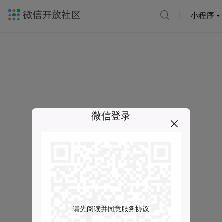
小程序
微信登录
请先阅读并同意服务协议