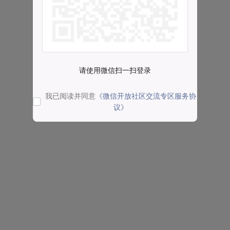
请使用微信扫一扫登录
我已阅读并同意
《微信开放社区交流专区服务协
议》