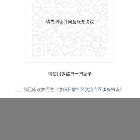
请先阅读并同意服务协议
请使用微信扫一扫登录
我已阅读并同意
《微信开放社区交流专区服务协议》