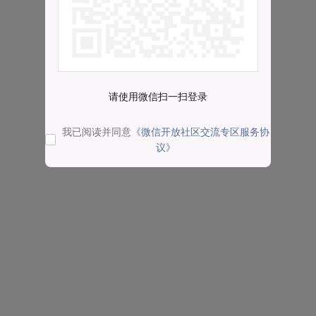
请使用微信扫一扫登录
我已阅读并同意
《微信开放社区交流专区服务协
议》