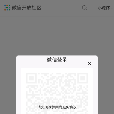
小程序
微信登录
请先阅读并同意服务协议