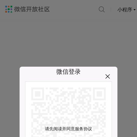
小程序
微信登录
请先阅读并同意服务协议