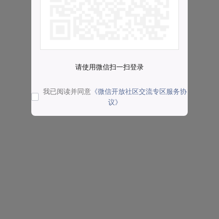
请使用微信扫一扫登录
我已阅读并同意
《微信开放社区交流专区服务协
议》