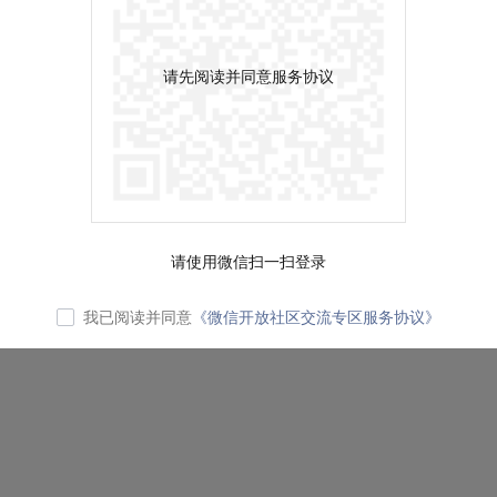
请先阅读并同意服务协议
请使用微信扫一扫登录
我已阅读并同意
《微信开放社区交流专区服务协议》