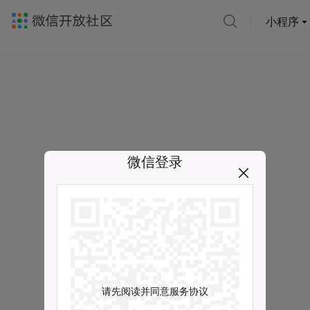
小程序
微信登录
请先阅读并同意服务协议