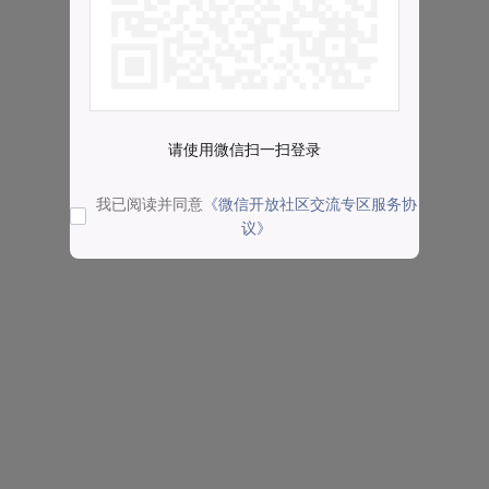
请使用微信扫一扫登录
我已阅读并同意
《微信开放社区交流专区服务协
议》