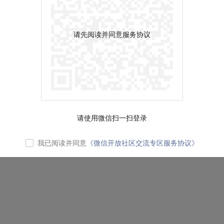
请先阅读并同意服务协议
请使用微信扫一扫登录
我已阅读并同意
《微信开放社区交流专区服务协议》