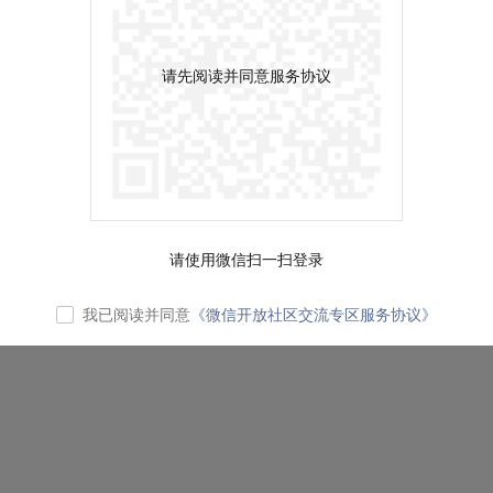
请先阅读并同意服务协议
请使用微信扫一扫登录
我已阅读并同意
《微信开放社区交流专区服务协议》