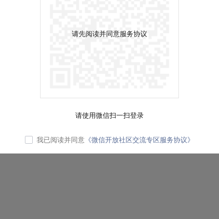
请先阅读并同意服务协议
请使用微信扫一扫登录
我已阅读并同意
《微信开放社区交流专区服务协议》