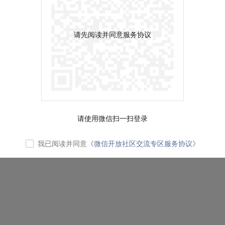
请先阅读并同意服务协议
请使用微信扫一扫登录
我已阅读并同意
《微信开放社区交流专区服务协议》