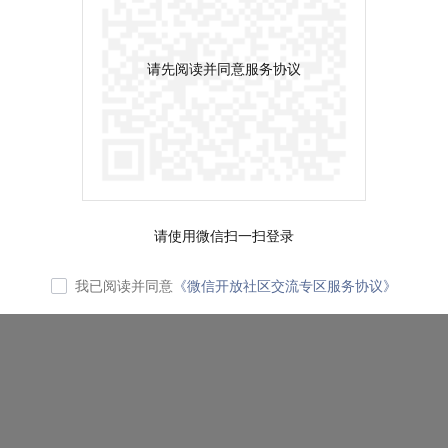
请先阅读并同意服务协议
请使用微信扫一扫登录
我已阅读并同意
《微信开放社区交流专区服务协议》