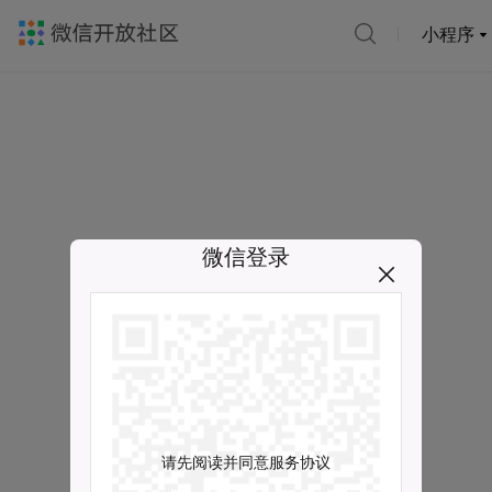
小程序
微信登录
请先阅读并同意服务协议