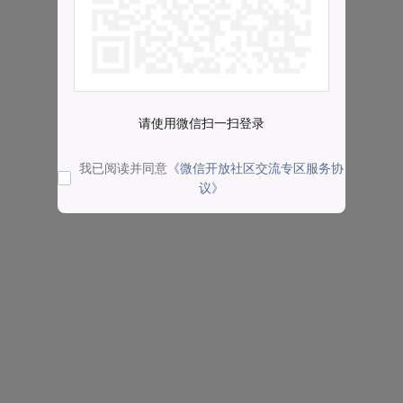
请使用微信扫一扫登录
我已阅读并同意
《微信开放社区交流专区服务协
议》