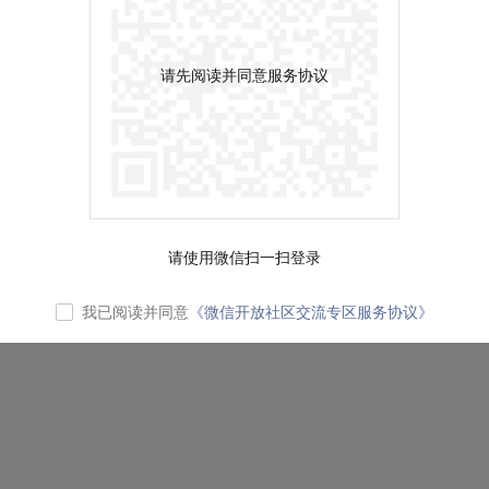
请先阅读并同意服务协议
请使用微信扫一扫登录
我已阅读并同意
《微信开放社区交流专区服务协议》