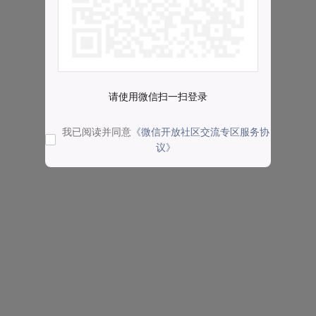
请使用微信扫一扫登录
我已阅读并同意
《微信开放社区交流专区服务协
议》