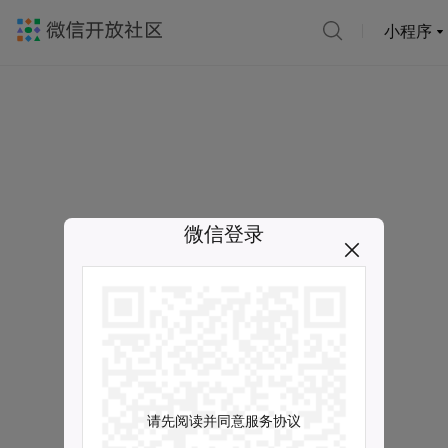
小程序
微信登录
请先阅读并同意服务协议